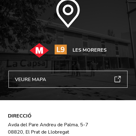
LES MORERES
VEURE MAPA
DIRECCIÓ
Avda del Pare Andreu de Palma, 5-7
08820, El Prat de Llobregat