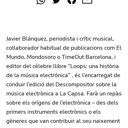
Javier Blánquez, periodista i crític musical,
col·laborador habitual de publicacions com El
Mundo, Mondosoro o TimeOut Barcelona, i
editor del cèlebre llibre “Loops: una història
de la música electrónica” , és l’encarregat de
conduir l’edició del Descompositor sobre la
música electrònica a La Capsa. Farà un repàs
sobre els orígens de l’electrònica – des dels
primers instruments electrònics o els
gèneres que van contribuir al seu naixement