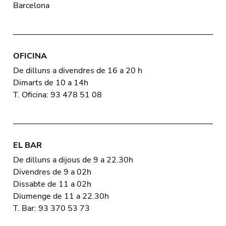
Barcelona
OFICINA
De dilluns a divendres de 16 a 20 h
Dimarts de 10 a 14h
T. Oficina: 93 478 51 08
EL BAR
De dilluns a dijous de 9 a 22.30h
Divendres de 9 a 02h
Dissabte de 11 a 02h
Diumenge de 11 a 22.30h
T. Bar: 93 370 53 73