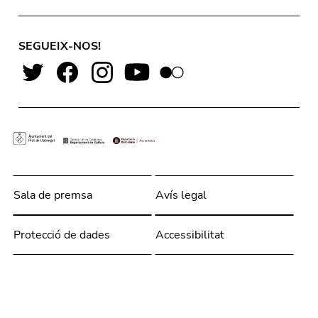
SEGUEIX-NOS!
Sala de premsa
Avís legal
Protecció de dades
Accessibilitat