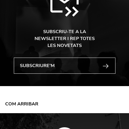
SUBSCRIU-TE A LA
NEWSLETTER I REP TOTES
LES NOVETATS
COM ARRIBAR