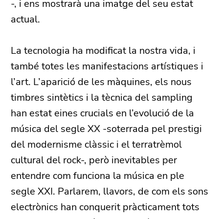
-, i ens mostrarà una imatge del seu estat
actual.
La tecnologia ha modificat la nostra vida, i
també totes les manifestacions artístiques i
l’art. L’aparició de les màquines, els nous
timbres sintètics i la tècnica del sampling
han estat eines crucials en l’evolució de la
música del segle XX -soterrada pel prestigi
del modernisme clàssic i el terratrèmol
cultural del rock-, però inevitables per
entendre com funciona la música en ple
segle XXI. Parlarem, llavors, de com els sons
electrònics han conquerit pràcticament tots