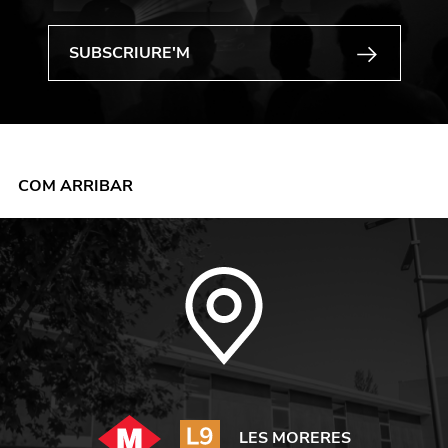
COM ARRIBAR
LES MORERES