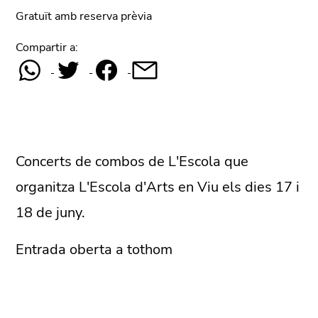
Gratuït amb reserva prèvia
Compartir a:
Concerts de combos de L'Escola que
organitza L'Escola d'Arts en Viu els dies 17 i
18 de juny.
Entrada oberta a tothom