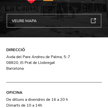
VEURE MAPA
DIRECCIÓ
Avda del Pare Andreu de Palma, 5-7
08820, El Prat de Llobregat
Barcelona
OFICINA
De dilluns a divendres de 16 a 20 h
Dimarts de 10 a 14h