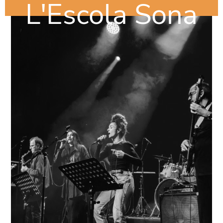
L'Escola Sona