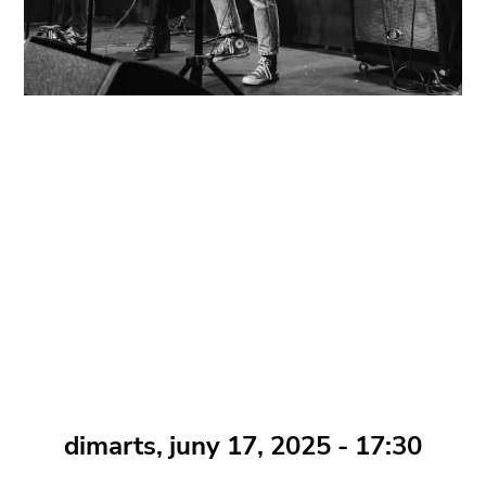
dimarts, juny 17, 2025 - 17:30