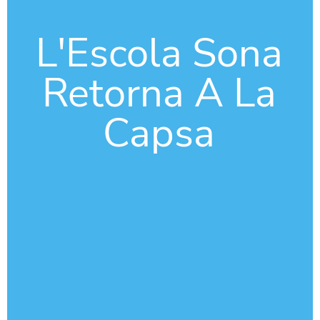
L'Escola Sona
Retorna A La
Capsa