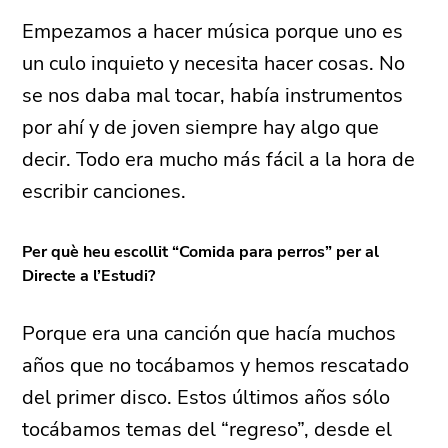
Empezamos a hacer música porque uno es
un culo inquieto y necesita hacer cosas. No
se nos daba mal tocar, había instrumentos
por ahí y de joven siempre hay algo que
decir. Todo era mucho más fácil a la hora de
escribir canciones.
Per què heu escollit “Comida para perros” per al
Directe a l’Estudi?
Porque era una canción que hacía muchos
años que no tocábamos y hemos rescatado
del primer disco. Estos últimos años sólo
tocábamos temas del “regreso”, desde el