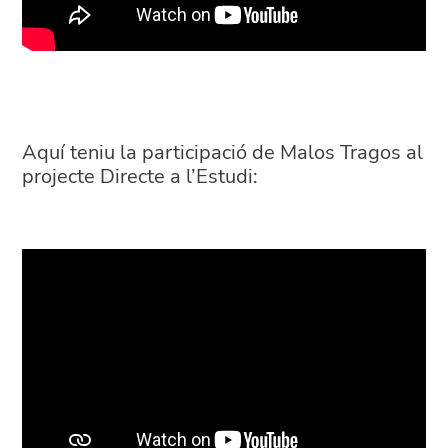
Aquí teniu la participació de Malos Tragos al
projecte Directe a l’Estudi: