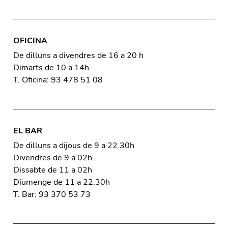
OFICINA
De dilluns a divendres de 16 a 20 h
Dimarts de 10 a 14h
T. Oficina: 93 478 51 08
EL BAR
De dilluns a dijous de 9 a 22.30h
Divendres de 9 a 02h
Dissabte de 11 a 02h
Diumenge de 11 a 22.30h
T. Bar: 93 370 53 73