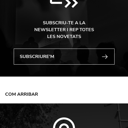
SUBSCRIU-TE A LA
NEWSLETTER I REP TOTES
LES NOVETATS
COM ARRIBAR