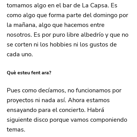
tomamos algo en el bar de La Capsa. Es
como algo que forma parte del domingo por
la mañana, algo que hacemos entre
nosotros. Es por puro libre albedrío y que no
se corten ni los hobbies ni los gustos de
cada uno.
Què esteu fent ara?
Pues como decíamos, no funcionamos por
proyectos ni nada así. Ahora estamos
ensayando para el concierto. Habrá
siguiente disco porque vamos componiendo
temas.