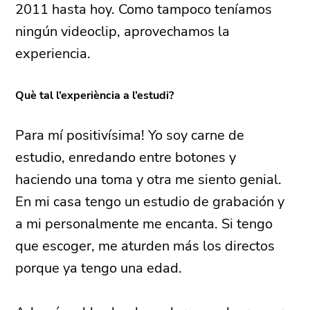
2011 hasta hoy. Como tampoco teníamos
ningún videoclip, aprovechamos la
experiencia.
Què tal l’experiència a l’estudi?
Para mí positivísima! Yo soy carne de
estudio, enredando entre botones y
haciendo una toma y otra me siento genial.
En mi casa tengo un estudio de grabación y
a mi personalmente me encanta. Si tengo
que escoger, me aturden más los directos
porque ya tengo una edad.