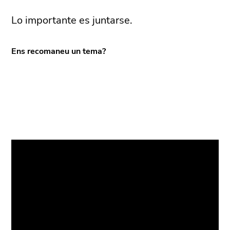
Lo importante es juntarse.
Ens recomaneu un tema?