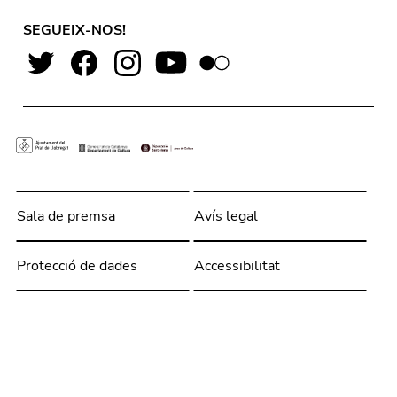
SEGUEIX-NOS!
Sala de premsa
Avís legal
Protecció de dades
Accessibilitat