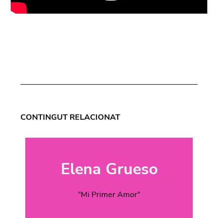
CONTINGUT RELACIONAT
Elena Grueso
"Mi Primer Amor"