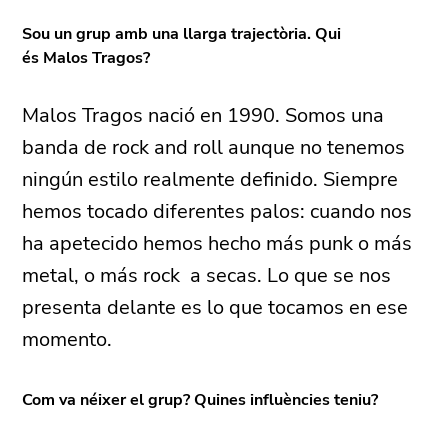
Sou un grup amb una llarga trajectòria. Qui
és Malos Tragos?
Malos Tragos nació en 1990. Somos una
banda de rock and roll aunque no tenemos
ningún estilo realmente definido. Siempre
hemos tocado diferentes palos: cuando nos
ha apetecido hemos hecho más punk o más
metal, o más rock a secas. Lo que se nos
presenta delante es lo que tocamos en ese
momento.
Com va néixer el grup? Quines influències teniu?