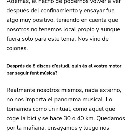
Además, el hecho de podernos volver a ver
después del confinamiento y ensayar fue
algo muy positivo, teniendo en cuenta que
nosotros no tenemos local propio y aunque
fuera solo para este tema. Nos vino de
cojones.
Després de 8 discos d’estudi, quin és el vostre motor
per seguir fent música?
Realmente nosotros mismos, nada externo,
no nos importa el panorama musical. Lo
tomamos como un ritual, como aquel que
coge la bici y se hace 30 o 40 km. Quedamos
por la mañana, ensayamos y luego nos