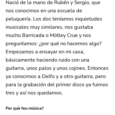
Nació de la mano de Rubén y Sergio, que
nos conocimos en una escuela de
peluquería. Los dos teníamos inquietudes
musicales muy similares, nos gustaba
mucho Barricada o Mötley Crue y nos
preguntamos: ¿por qué no hacemos algo?
Empezamos a ensayar en mi casa,
básicamente haciendo ruido con una
guitarra, unos palos y unos cojines. Entonces
ya conocimos a Delfo y a otro guitarra, pero
para la grabación del primer disco ya fuimos
tres y así nos quedamos.
Per què feu música?