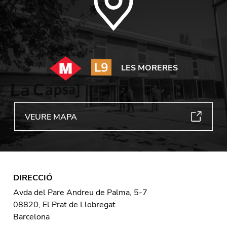
LES MORERES
VEURE MAPA
DIRECCIÓ
Avda del Pare Andreu de Palma, 5-7
08820, El Prat de Llobregat
Barcelona