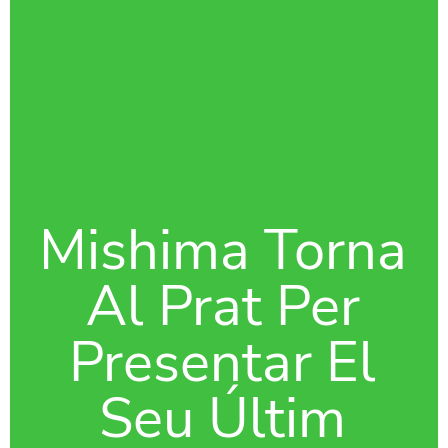
Mishima Torna
Al Prat Per
Presentar El
Seu Últim