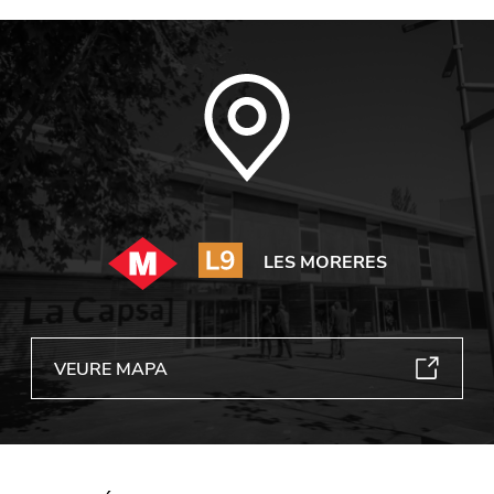
LES MORERES
VEURE MAPA