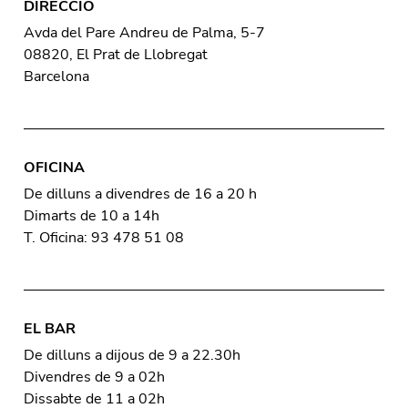
DIRECCIÓ
Avda del Pare Andreu de Palma, 5-7
08820, El Prat de Llobregat
Barcelona
OFICINA
De dilluns a divendres de 16 a 20 h
Dimarts de 10 a 14h
T. Oficina: 93 478 51 08
EL BAR
De dilluns a dijous de 9 a 22.30h
Divendres de 9 a 02h
Dissabte de 11 a 02h