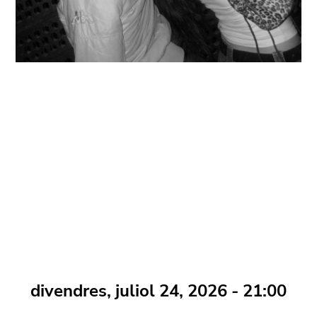
divendres, juliol 24, 2026 - 21:00