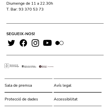
Diumenge de 11 a 22.30h
T. Bar: 93 370 53 73
SEGUEIX-NOS!
Sala de premsa
Avís legal
Protecció de dades
Accessibilitat