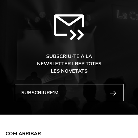
SUBSCRIU-TE A LA
NEWSLETTER I REP TOTES
LES NOVETATS
COM ARRIBAR