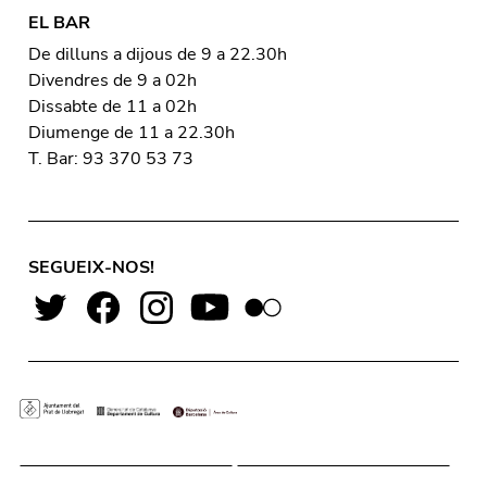
EL BAR
De dilluns a dijous de 9 a 22.30h
Divendres de 9 a 02h
Dissabte de 11 a 02h
Diumenge de 11 a 22.30h
T. Bar: 93 370 53 73
SEGUEIX-NOS!