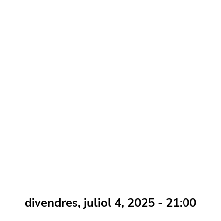
divendres, juliol 4, 2025 - 21:00