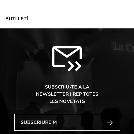
BUTLLETÍ
SUBSCRIU-TE A LA
NEWSLETTER I REP TOTES
LES NOVETATS