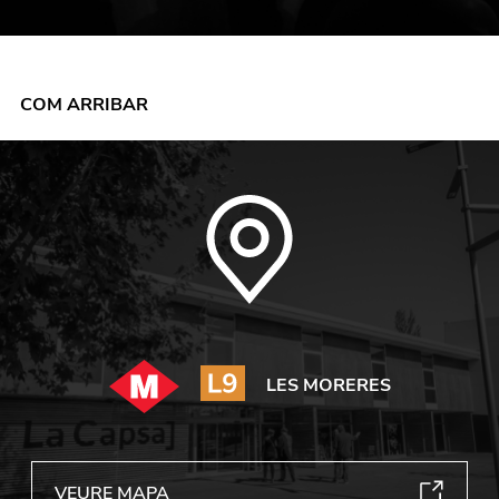
COM ARRIBAR
LES MORERES
VEURE MAPA