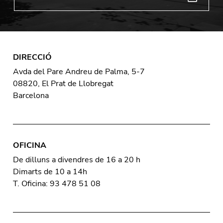
DIRECCIÓ
Avda del Pare Andreu de Palma, 5-7
08820, El Prat de Llobregat
Barcelona
OFICINA
De dilluns a divendres de 16 a 20 h
Dimarts de 10 a 14h
T. Oficina: 93 478 51 08