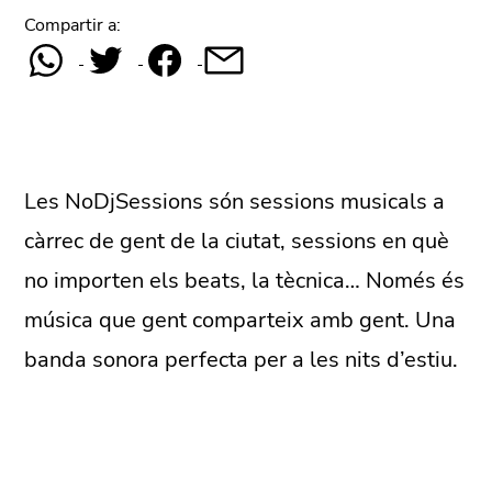
Compartir a:
Les NoDjSessions són sessions musicals a
càrrec de gent de la ciutat, sessions en què
no importen els beats, la tècnica… Només és
música que gent comparteix amb gent. Una
banda sonora perfecta per a les nits d’estiu.