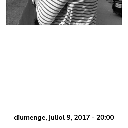
diumenge, juliol 9, 2017 - 20:00