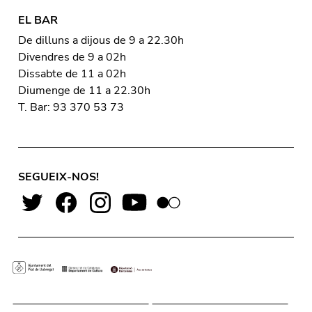
EL BAR
De dilluns a dijous de 9 a 22.30h
Divendres de 9 a 02h
Dissabte de 11 a 02h
Diumenge de 11 a 22.30h
T. Bar: 93 370 53 73
SEGUEIX-NOS!