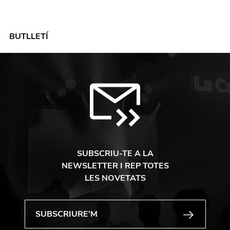
BUTLLETÍ
SUBSCRIU-TE A LA
NEWSLETTER I REP TOTES
LES NOVETATS