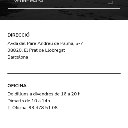
VEURE MAPA
DIRECCIÓ
Avda del Pare Andreu de Palma, 5-7
08820, El Prat de Llobregat
Barcelona
OFICINA
De dilluns a divendres de 16 a 20 h
Dimarts de 10 a 14h
T. Oficina: 93 478 51 08