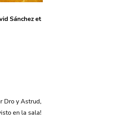
vid Sánchez et
r Dro y Astrud,
isto en la sala!