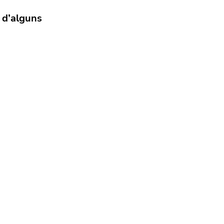
 d’alguns