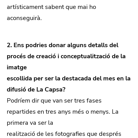
artísticament sabent que mai ho
aconseguirà.
2. Ens podries donar alguns detalls del
procés de creació i conceptualització de la
imatge
escollida per ser la destacada del mes en la
difusió de La Capsa?
Podríem dir que van ser tres fases
repartides en tres anys més o menys. La
primera va ser la
realització de les fotografies que després