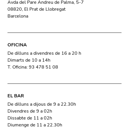
Avda del Pare Andreu de Palma, 5-7
08820, El Prat de Llobregat
Barcelona
OFICINA
De dilluns a divendres de 16 a 20 h
Dimarts de 10 a 14h
T. Oficina: 93 478 51 08
EL BAR
De dilluns a dijous de 9 a 22.30h
Divendres de 9 a 02h
Dissabte de 11 a 02h
Diumenge de 11 a 22.30h