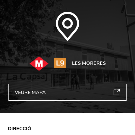
LES MORERES
VEURE MAPA
DIRECCIÓ