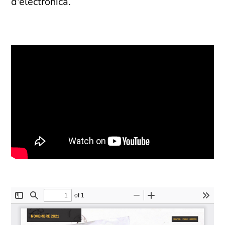
d'electrònica.