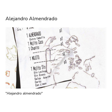
Alejandro Almendrado
"Alejandro almendrado"