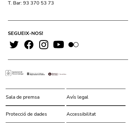
T. Bar: 93 370 53 73
SEGUEIX-NOS!
Sala de premsa
Avís legal
Protecció de dades
Accessibilitat