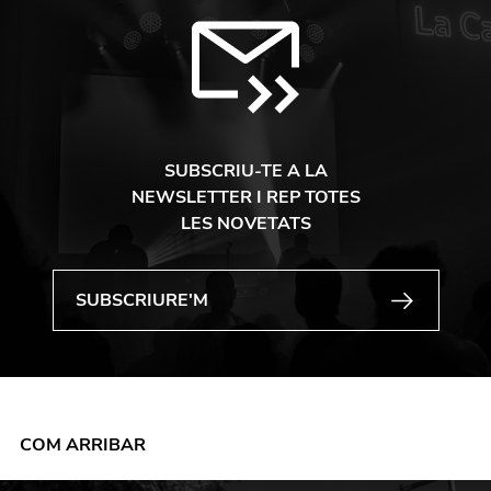
SUBSCRIU-TE A LA
NEWSLETTER I REP TOTES
LES NOVETATS
COM ARRIBAR