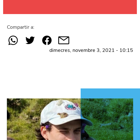
Compartir a:
dimecres, novembre 3, 2021 - 10:15