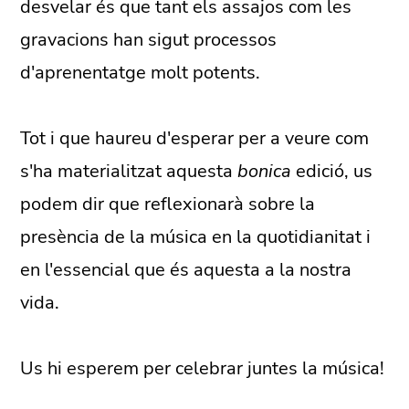
desvelar és que tant els assajos com les
gravacions han sigut processos
d'aprenentatge molt potents.
Tot i que haureu d'esperar per a veure com
s'ha materialitzat aquesta
bonica
edició, us
podem dir que reflexionarà sobre la
presència de la música en la quotidianitat i
en l'essencial que és aquesta a la nostra
vida.
Us hi esperem per celebrar juntes la música!