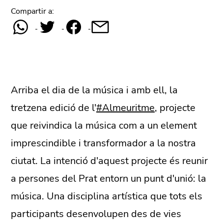
Compartir a:
Arriba el dia de la música i amb ell, la
tretzena edició de l'
#Almeuritme
, projecte
que reivindica la música com a un element
imprescindible i transformador a la nostra
ciutat. La intenció d'aquest projecte és reunir
a persones del Prat entorn un punt d'unió: la
música. Una disciplina artística que tots els
participants desenvolupen des de vies