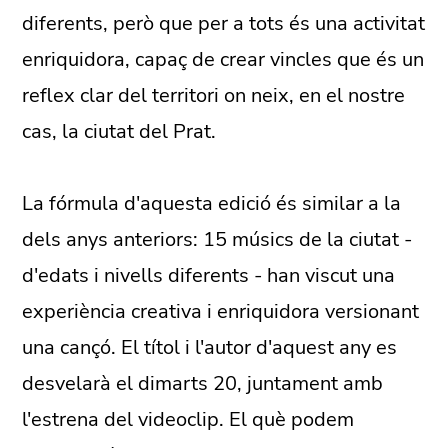
diferents, però que per a tots és una activitat
enriquidora, capaç de crear vincles que és un
reflex clar del territori on neix, en el nostre
cas, la ciutat del Prat.
La fórmula d'aquesta edició és similar a la
dels anys anteriors: 15 músics de la ciutat -
d'edats i nivells diferents - han viscut una
experiència creativa i enriquidora versionant
una cançó. El títol i l'autor d'aquest any es
desvelarà el dimarts 20, juntament amb
l'estrena del videoclip. El què podem