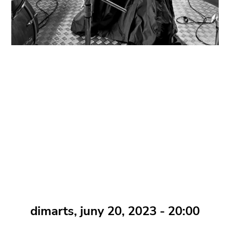
dimarts, juny 20, 2023 - 20:00