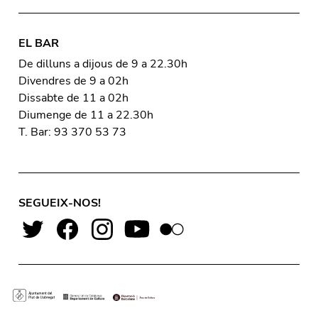
EL BAR
De dilluns a dijous de 9 a 22.30h
Divendres de 9 a 02h
Dissabte de 11 a 02h
Diumenge de 11 a 22.30h
T. Bar: 93 370 53 73
SEGUEIX-NOS!