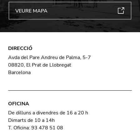
VEURE MAPA
DIRECCIÓ
Avda del Pare Andreu de Palma, 5-7
08820, El Prat de Llobregat
Barcelona
OFICINA
De dilluns a divendres de 16 a 20 h
Dimarts de 10 a 14h
T. Oficina: 93 478 51 08