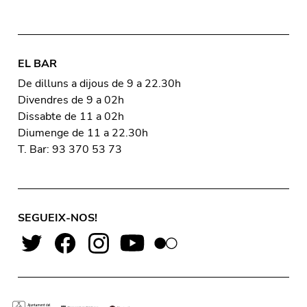
EL BAR
De dilluns a dijous de 9 a 22.30h
Divendres de 9 a 02h
Dissabte de 11 a 02h
Diumenge de 11 a 22.30h
T. Bar: 93 370 53 73
SEGUEIX-NOS!