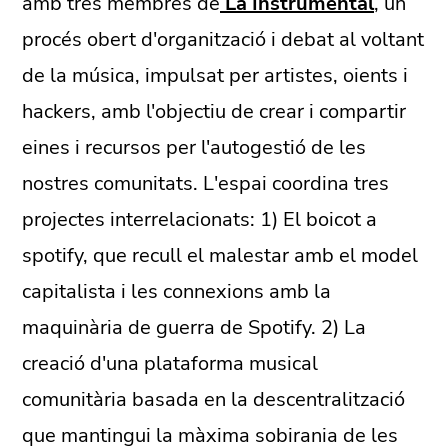
amb tres membres de
La Instrumental
,
un
procés obert d'organització i debat al voltant
de la música, impulsat per artistes, oients i
hackers, amb l'objectiu de crear i compartir
eines i recursos per l'autogestió de les
nostres comunitats. L'espai coordina tres
projectes interrelacionats: 1) El boicot a
spotify, que recull el malestar amb el model
capitalista i les connexions amb la
maquinària de guerra de Spotify. 2) La
creació d'una plataforma musical
comunitària basada en la descentralització
que mantingui la màxima sobirania de les