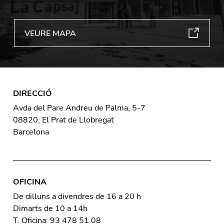
VEURE MAPA
DIRECCIÓ
Avda del Pare Andreu de Palma, 5-7
08820, El Prat de Llobregat
Barcelona
OFICINA
De dilluns a divendres de 16 a 20 h
Dimarts de 10 a 14h
T. Oficina: 93 478 51 08