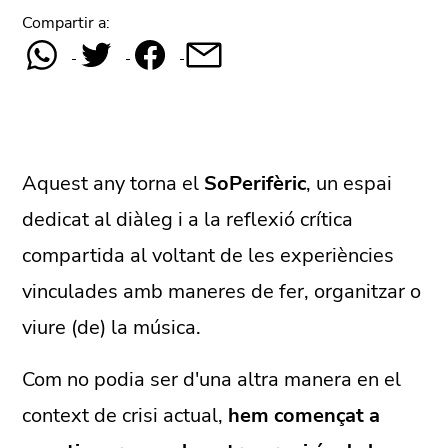
Compartir a:
Aquest any torna el
SoPerifèric
, un espai
dedicat al diàleg i a la reflexió crítica
compartida al voltant de les experiències
vinculades amb maneres de fer, organitzar o
viure (de) la música.
Com no podia ser d'una altra manera en el
context de crisi actual,
hem començat a