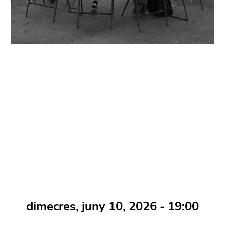
dimecres, juny 10, 2026 - 19:00