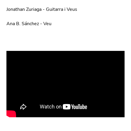
Jonathan Zuriaga - Guitarra i Veus
Ana B. Sánchez - Veu