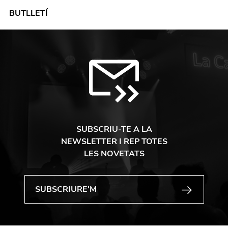
BUTLLETÍ
SUBSCRIU-TE A LA
NEWSLETTER I REP TOTES
LES NOVETATS