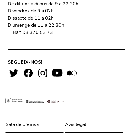
De dilluns a dijous de 9 a 22.30h
Divendres de 9 a 02h
Dissabte de 11 a 02h
Diumenge de 11 a 22.30h
T. Bar: 93 370 53 73
SEGUEIX-NOS!
Sala de premsa
Avís legal