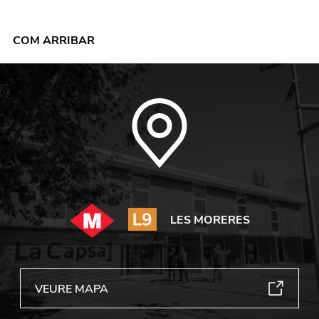
COM ARRIBAR
LES MORERES
VEURE MAPA