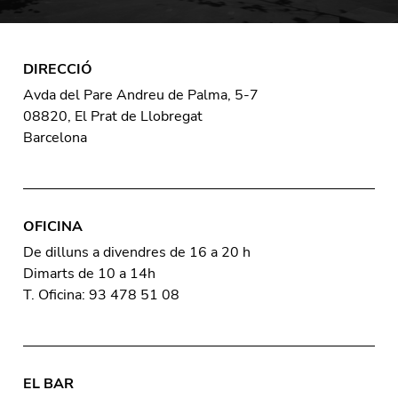
DIRECCIÓ
Avda del Pare Andreu de Palma, 5-7
08820, El Prat de Llobregat
Barcelona
OFICINA
De dilluns a divendres de 16 a 20 h
Dimarts de 10 a 14h
T. Oficina: 93 478 51 08
EL BAR