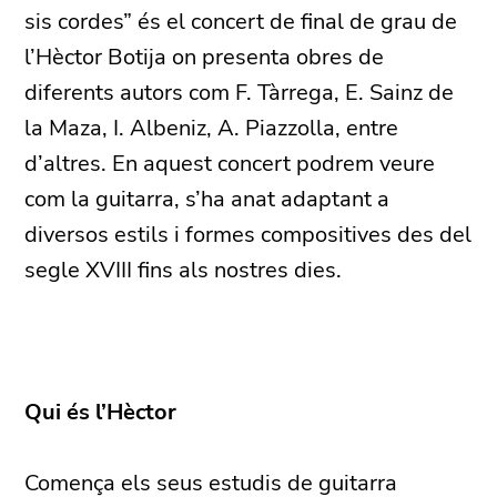
sis cordes” és el concert de final de grau de
l’Hèctor Botija on presenta obres de
diferents autors com F. Tàrrega, E. Sainz de
la Maza, I. Albeniz, A. Piazzolla, entre
d’altres. En aquest concert podrem veure
com la guitarra, s’ha anat adaptant a
diversos estils i formes compositives des del
segle XVIII fins als nostres dies.
Qui és l’Hèctor
Comença els seus estudis de guitarra