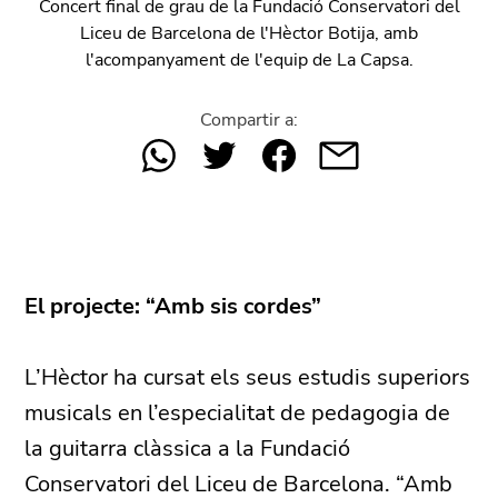
Concert final de grau de la
Fundació Conservatori del
Liceu de Barcelona de l'Hèctor Botija
, amb
l'acompanyament de l'equip de La Capsa.
Compartir a:
El projecte: “Amb sis cordes”
L’Hèctor ha cursat els seus estudis superiors
musicals en l’especialitat de pedagogia de
la guitarra clàssica a la Fundació
Conservatori del Liceu de Barcelona. “Amb