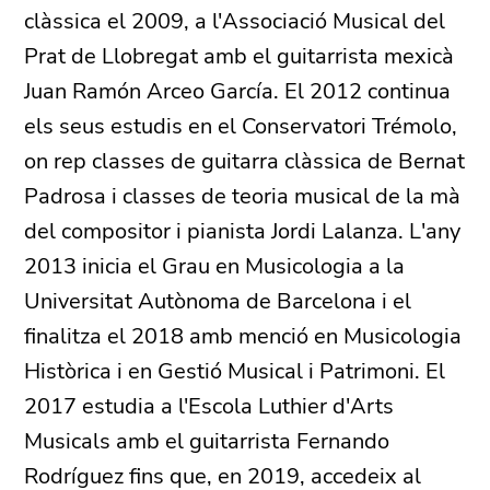
clàssica el 2009, a l'Associació Musical del
Prat de Llobregat amb el guitarrista mexicà
Juan Ramón Arceo García. El 2012 continua
els seus estudis en el Conservatori Trémolo,
on rep classes de guitarra clàssica de Bernat
Padrosa i classes de teoria musical de la mà
del compositor i pianista Jordi Lalanza. L'any
2013 inicia el Grau en Musicologia a la
Universitat Autònoma de Barcelona i el
finalitza el 2018 amb menció en Musicologia
Històrica i en Gestió Musical i Patrimoni. El
2017 estudia a l'Escola Luthier d'Arts
Musicals amb el guitarrista Fernando
Rodríguez fins que, en 2019, accedeix al