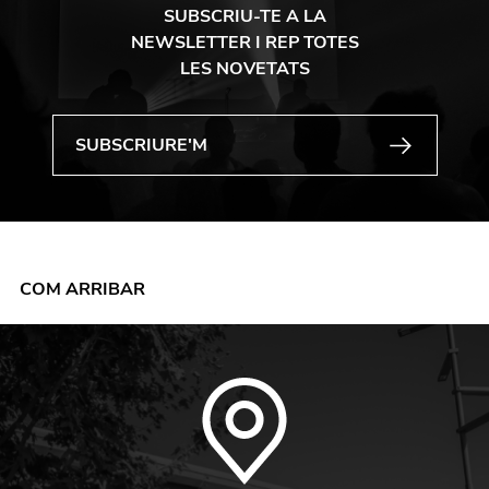
SUBSCRIU-TE A LA
NEWSLETTER I REP TOTES
LES NOVETATS
COM ARRIBAR