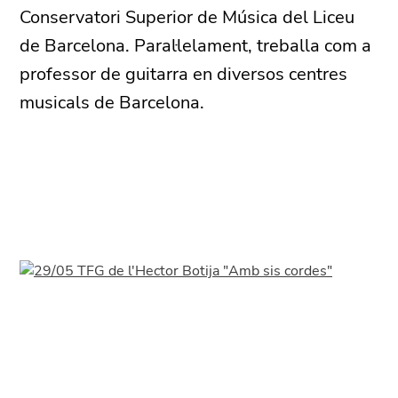
Conservatori Superior de Música del Liceu
de Barcelona. Paral·lelament, treballa com a
professor de guitarra en diversos centres
musicals de Barcelona.