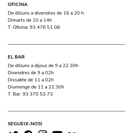
OFICINA
De dilluns a divendres de 16 a 20 h
Dimarts de 10 a 14h
T. Oficina: 93 478 51 08
EL BAR
De dilluns a dijous de 9 a 22.30h
Divendres de 9 a 02h
Dissabte de 11 a 02h
Diumenge de 11 a 22.30h
T. Bar: 93 370 53 73
SEGUEIX-NOS!