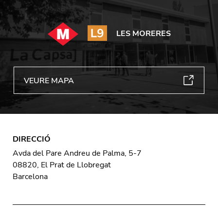
LES MORERES
VEURE MAPA
DIRECCIÓ
Avda del Pare Andreu de Palma, 5-7
08820, El Prat de Llobregat
Barcelona