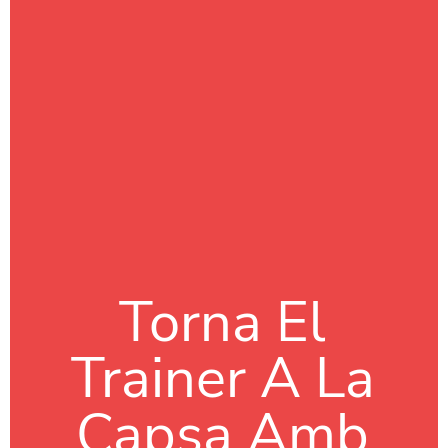
Torna El
Trainer A La
Capsa Amb