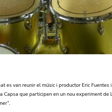
t es van reunir el músic i productor Eric Fuentes 
a Capsa que participen en un nou experiment de 
ner”.