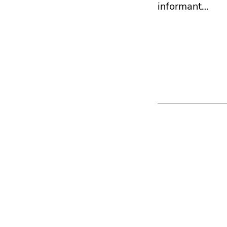
informant…