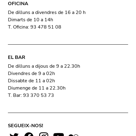
OFICINA
De dilluns a divendres de 16 a 20 h
Dimarts de 10 a 14h
T. Oficina: 93 478 51 08
EL BAR
De dilluns a dijous de 9 a 22.30h
Divendres de 9 a 02h
Dissabte de 11 a 02h
Diumenge de 11 a 22.30h
T. Bar: 93 370 53 73
SEGUEIX-NOS!