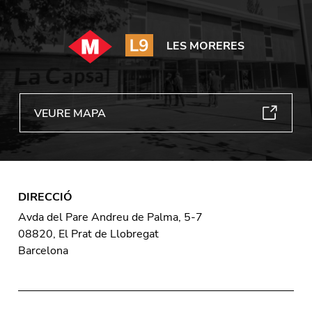
LES MORERES
VEURE MAPA
DIRECCIÓ
Avda del Pare Andreu de Palma, 5-7
08820, El Prat de Llobregat
Barcelona