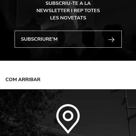
SUBSCRIU-TE A LA
NEWSLETTER I REP TOTES
LES NOVETATS
COM ARRIBAR