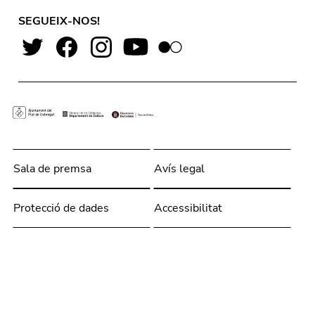
SEGUEIX-NOS!
Sala de premsa
Avís legal
Protecció de dades
Accessibilitat