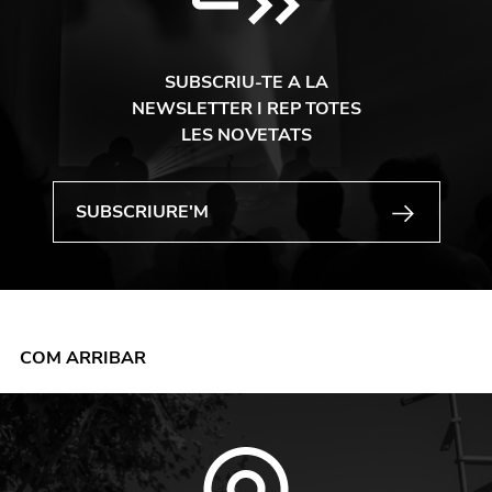
SUBSCRIU-TE A LA
NEWSLETTER I REP TOTES
LES NOVETATS
COM ARRIBAR