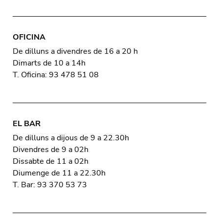
OFICINA
De dilluns a divendres de 16 a 20 h
Dimarts de 10 a 14h
T. Oficina: 93 478 51 08
EL BAR
De dilluns a dijous de 9 a 22.30h
Divendres de 9 a 02h
Dissabte de 11 a 02h
Diumenge de 11 a 22.30h
T. Bar: 93 370 53 73