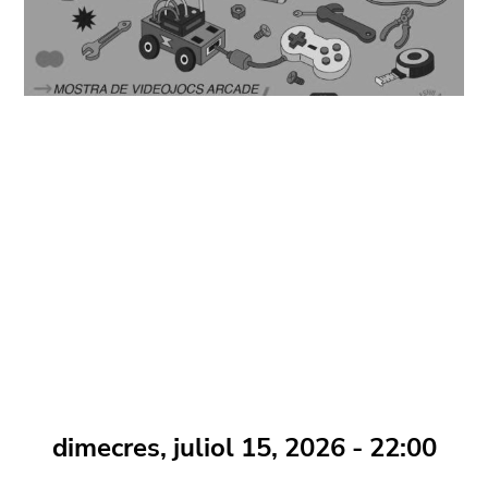
dimecres, juliol 15, 2026 - 22:00