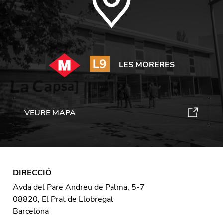
LES MORERES
VEURE MAPA
DIRECCIÓ
Avda del Pare Andreu de Palma, 5-7
08820, El Prat de Llobregat
Barcelona