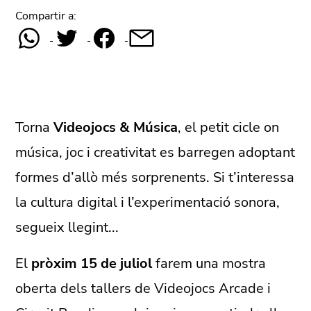
Compartir a:
Torna
Videojocs & Música
, el petit cicle on
música, joc i creativitat es barregen adoptant
formes d’allò més sorprenents. Si t’interessa
la cultura digital i l’experimentació sonora,
segueix llegint...
El
pròxim 15 de juliol
farem una mostra
oberta dels tallers de Videojocs Arcade i