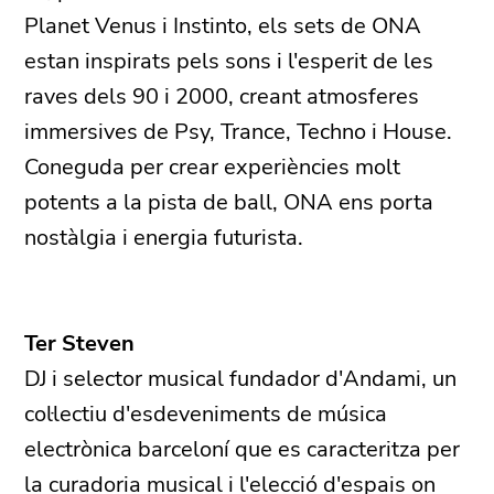
Planet Venus i Instinto, els sets de ONA
estan inspirats pels sons i l'esperit de les
raves dels 90 i 2000, creant atmosferes
immersives de Psy, Trance, Techno i House.
Coneguda per crear experiències molt
potents a la pista de ball, ONA ens porta
nostàlgia i energia futurista.
Ter Steven
DJ i selector musical fundador d'Andami, un
col·lectiu d'esdeveniments de música
electrònica barceloní que es caracteritza per
la curadoria musical i l'elecció d'espais on