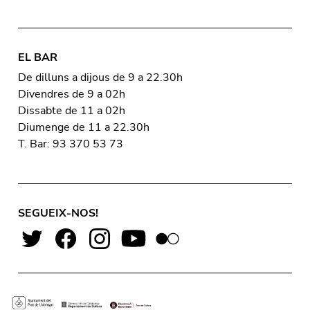
EL BAR
De dilluns a dijous de 9 a 22.30h
Divendres de 9 a 02h
Dissabte de 11 a 02h
Diumenge de 11 a 22.30h
T. Bar: 93 370 53 73
SEGUEIX-NOS!