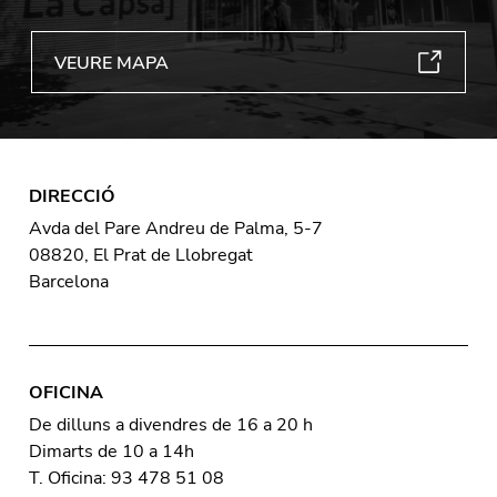
VEURE MAPA
DIRECCIÓ
Avda del Pare Andreu de Palma, 5-7
08820, El Prat de Llobregat
Barcelona
OFICINA
De dilluns a divendres de 16 a 20 h
Dimarts de 10 a 14h
T. Oficina: 93 478 51 08