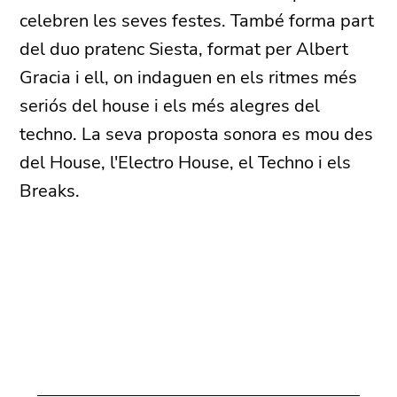
celebren les seves festes. També forma part
del duo pratenc Siesta, format per Albert
Gracia i ell, on indaguen en els ritmes més
seriós del house i els més alegres del
techno. La seva proposta sonora es mou des
del House, l'Electro House, el Techno i els
Breaks.