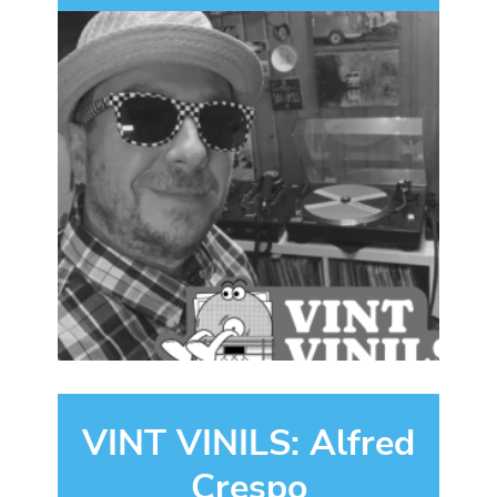
VINT VINILS: Alfred
Crespo