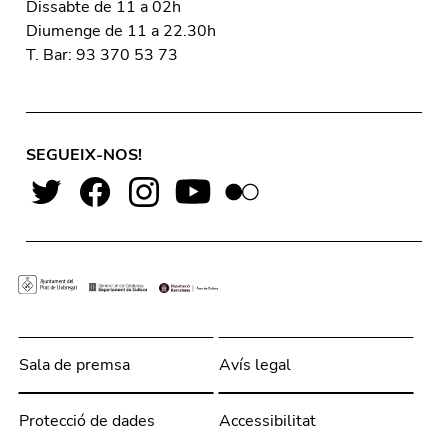
Dissabte de 11 a 02h
Diumenge de 11 a 22.30h
T. Bar: 93 370 53 73
SEGUEIX-NOS!
Sala de premsa
Avís legal
Protecció de dades
Accessibilitat