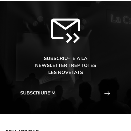
SUBSCRIU-TE A LA
NEWSLETTER I REP TOTES
LES NOVETATS