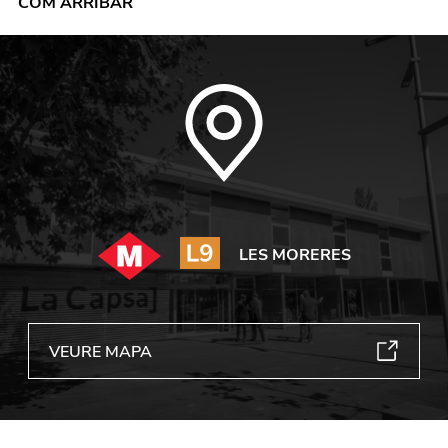
COM ARRIBAR
LES MORERES
VEURE MAPA