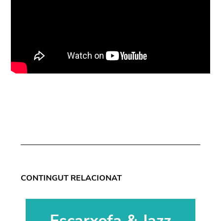
CONTINGUT RELACIONAT
Escarxofa & Jazz