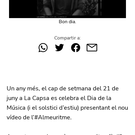
Bon dia.
Compartir a:
Un any més, el cap de setmana del 21 de
juny a La Capsa es celebra el Dia de la
Música (i el solstici d’estiu) presentant el nou
vídeo de l’#Almeuritme.