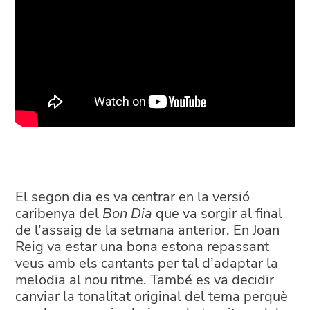
El segon dia es va centrar en la versió
caribenya del
Bon Dia
que va sorgir al final
de l’assaig de la setmana anterior. En Joan
Reig va estar una bona estona repassant
veus amb els cantants per tal d’adaptar la
melodia al nou ritme. També es va decidir
canviar la tonalitat original del tema perquè