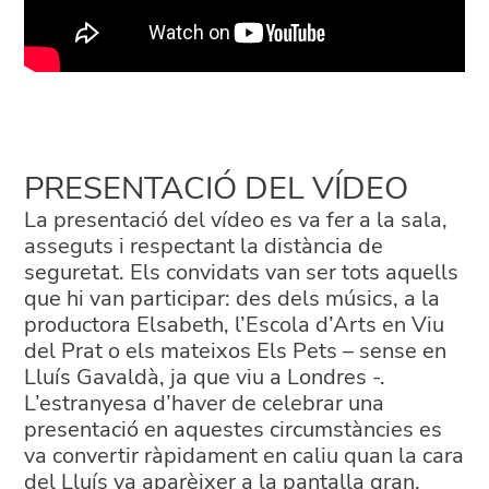
PRESENTACIÓ DEL VÍDEO
La presentació del vídeo es va fer a la sala,
asseguts i respectant la distància de
seguretat. Els convidats van ser tots aquells
que hi van participar: des dels músics, a la
productora Elsabeth, l’Escola d’Arts en Viu
del Prat o els mateixos Els Pets – sense en
Lluís Gavaldà, ja que viu a Londres -.
L’estranyesa d’haver de celebrar una
presentació en aquestes circumstàncies es
va convertir ràpidament en caliu quan la cara
del Lluís va aparèixer a la pantalla gran,