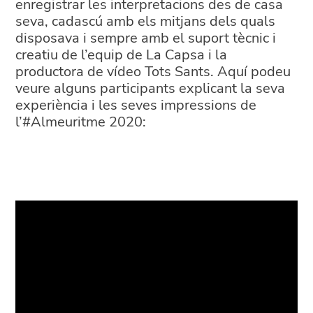
enregistrar les interpretacions des de casa
seva, cadascú amb els mitjans dels quals
disposava i sempre amb el suport tècnic i
creatiu de l’equip de La Capsa i la
productora de vídeo Tots Sants. Aquí podeu
veure alguns participants explicant la seva
experiència i les seves impressions de
l’#Almeuritme 2020: