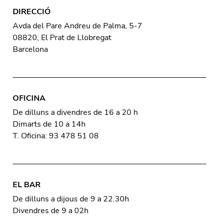
DIRECCIÓ
Avda del Pare Andreu de Palma, 5-7
08820, El Prat de Llobregat
Barcelona
OFICINA
De dilluns a divendres de 16 a 20 h
Dimarts de 10 a 14h
T. Oficina: 93 478 51 08
EL BAR
De dilluns a dijous de 9 a 22.30h
Divendres de 9 a 02h