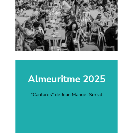
Almeuritme 2025
"Cantares" de Joan Manuel Serrat