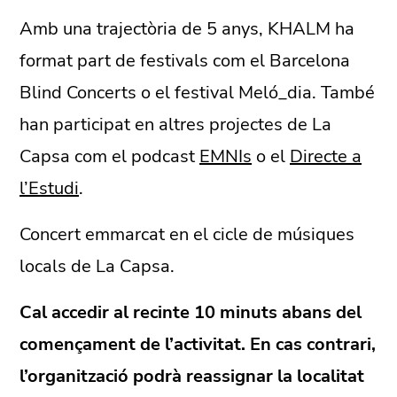
Amb una trajectòria de 5 anys, KHALM ha
format part de festivals com el Barcelona
Blind Concerts o el festival Meló_dia. També
han participat en altres projectes de La
Capsa com el podcast
EMNIs
o el
Directe a
l’Estudi
.
Concert emmarcat en el cicle de músiques
locals de La Capsa.
Cal accedir al recinte 10 minuts abans del
començament de l’activitat. En cas contrari,
l’organització podrà reassignar la localitat