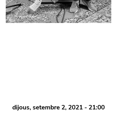
dijous, setembre 2, 2021 - 21:00