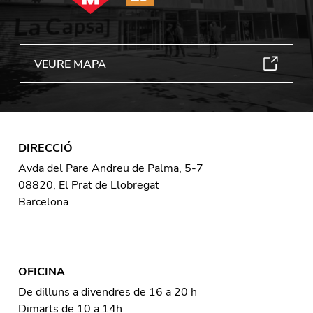
VEURE MAPA
DIRECCIÓ
Avda del Pare Andreu de Palma, 5-7
08820, El Prat de Llobregat
Barcelona
OFICINA
De dilluns a divendres de 16 a 20 h
Dimarts de 10 a 14h