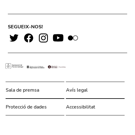
SEGUEIX-NOS!
Sala de premsa
Avís legal
Protecció de dades
Accessibilitat