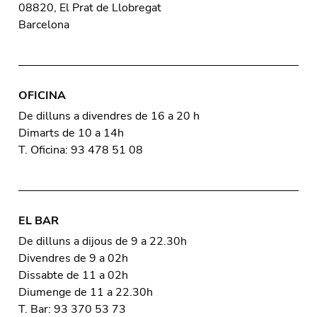
08820, El Prat de Llobregat
Barcelona
OFICINA
De dilluns a divendres de 16 a 20 h
Dimarts de 10 a 14h
T. Oficina: 93 478 51 08
EL BAR
De dilluns a dijous de 9 a 22.30h
Divendres de 9 a 02h
Dissabte de 11 a 02h
Diumenge de 11 a 22.30h
T. Bar: 93 370 53 73