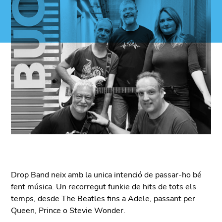
Drop Band neix amb la unica intenció de passar-ho bé
fent música. Un recorregut funkie de hits de tots els
temps, desde The Beatles fins a Adele, passant per
Queen, Prince o Stevie Wonder.