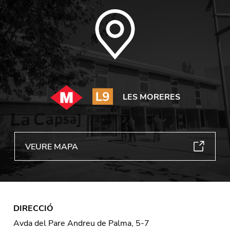
LES MORERES
VEURE MAPA
DIRECCIÓ
Avda del Pare Andreu de Palma, 5-7