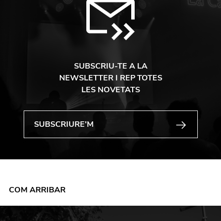
SUBSCRIU-TE A LA
NEWSLETTER I REP TOTES
LES NOVETATS
COM ARRIBAR