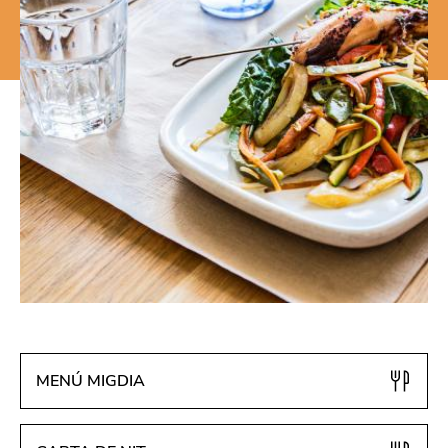
MENÚ MIGDIA