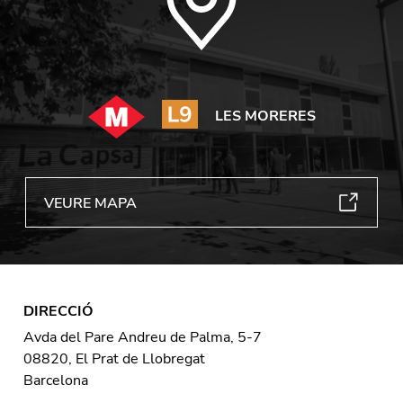
LES MORERES
VEURE MAPA
DIRECCIÓ
Avda del Pare Andreu de Palma, 5-7
08820, El Prat de Llobregat
Barcelona