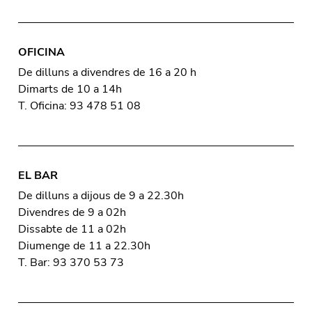
OFICINA
De dilluns a divendres de 16 a 20 h
Dimarts de 10 a 14h
T. Oficina: 93 478 51 08
EL BAR
De dilluns a dijous de 9 a 22.30h
Divendres de 9 a 02h
Dissabte de 11 a 02h
Diumenge de 11 a 22.30h
T. Bar: 93 370 53 73