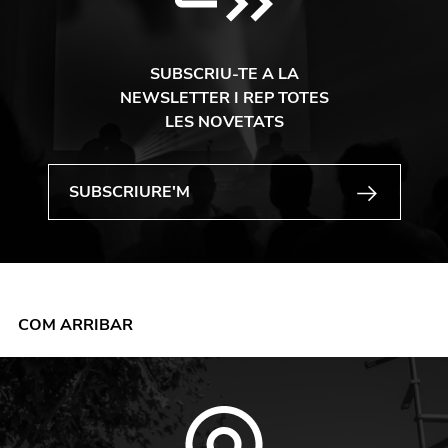
SUBSCRIU-TE A LA
NEWSLETTER I REP TOTES
LES NOVETATS
COM ARRIBAR