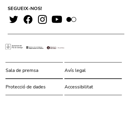
SEGUEIX-NOS!
Sala de premsa
Avís legal
Protecció de dades
Accessibilitat