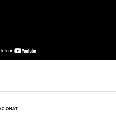
ACIONAT