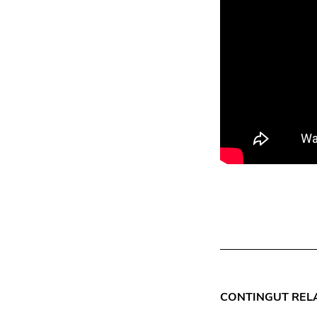
CONTINGUT REL