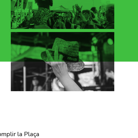
omplir la Plaça