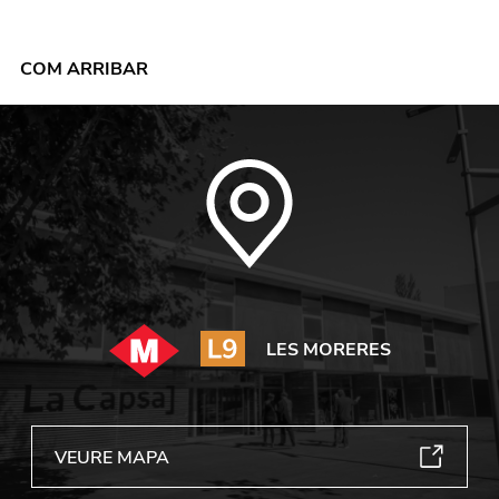
COM ARRIBAR
LES MORERES
VEURE MAPA