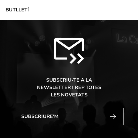
BUTLLETÍ
SUBSCRIU-TE A LA
NEWSLETTER I REP TOTES
LES NOVETATS