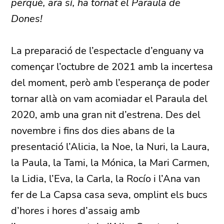
perquè, ara sí, ha tornat el Paraula de
Dones!
La preparació de l’espectacle d’enguany va
començar l’octubre de 2021 amb la incertesa
del moment, però amb l’esperança de poder
tornar allà on vam acomiadar el Paraula del
2020, amb una gran nit d’estrena. Des del
novembre i fins dos dies abans de la
presentació l’Alicia, la Noe, la Nuri, la Laura,
la Paula, la Tami, la Mónica, la Mari Carmen,
la Lidia, l’Eva, la Carla, la Rocío i l’Ana van
fer de La Capsa casa seva, omplint els bucs
d’hores i hores d’assaig amb