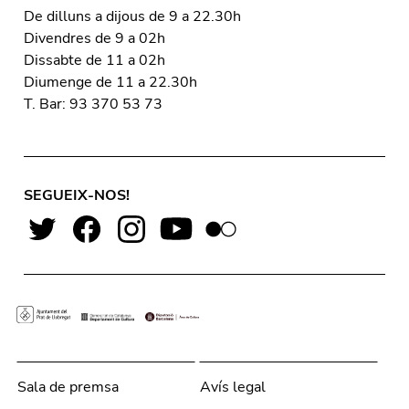
De dilluns a dijous de 9 a 22.30h
Divendres de 9 a 02h
Dissabte de 11 a 02h
Diumenge de 11 a 22.30h
T. Bar: 93 370 53 73
SEGUEIX-NOS!
Sala de premsa
Avís legal