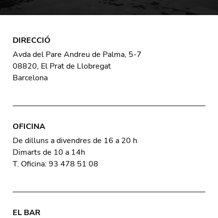
DIRECCIÓ
Avda del Pare Andreu de Palma, 5-7
08820, El Prat de Llobregat
Barcelona
OFICINA
De dilluns a divendres de 16 a 20 h
Dimarts de 10 a 14h
T. Oficina: 93 478 51 08
EL BAR