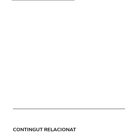
CONTINGUT RELACIONAT