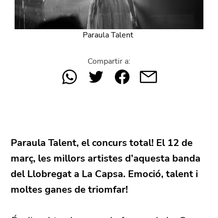
Paraula Talent
Compartir a:
Paraula Talent, el concurs total! El 12 de
març, les millors artistes d’aquesta banda
del Llobregat a La Capsa. Emoció, talent i
moltes ganes de triomfar!