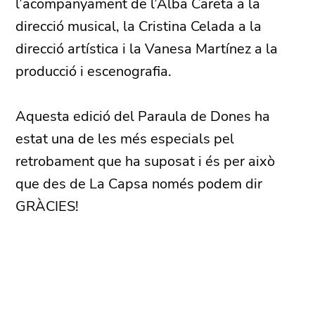
l’acompanyament de l’Alba Careta a la
direcció musical, la Cristina Celada a la
direcció artística i la Vanesa Martínez a la
producció i escenografia.
Aquesta edició del Paraula de Dones ha
estat una de les més especials pel
retrobament que ha suposat i és per això
que des de La Capsa només podem dir
GRÀCIES!