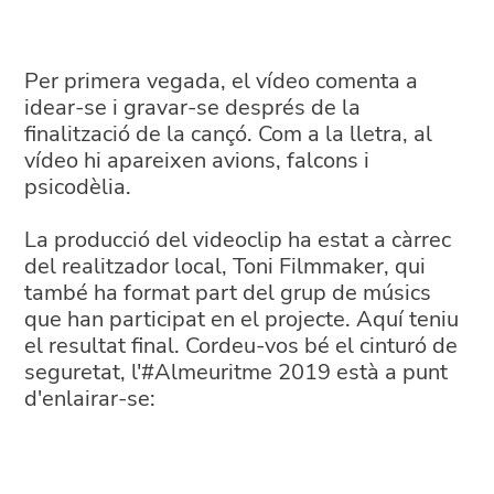
Per primera vegada, el vídeo comenta a
idear-se i gravar-se després de la
finalització de la cançó. Com a la lletra, al
vídeo hi apareixen avions, falcons i
psicodèlia.
La producció del videoclip ha estat a càrrec
del realitzador local, Toni Filmmaker, qui
també ha format part del grup de músics
que han participat en el projecte. Aquí teniu
el resultat final. Cordeu-vos bé el cinturó de
seguretat, l'#Almeuritme 2019 està a punt
d'enlairar-se: