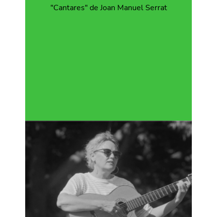
"Cantares" de Joan Manuel Serrat