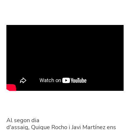
Al segon dia
d'assaig, Quique Rocho i Javi Martínez ens