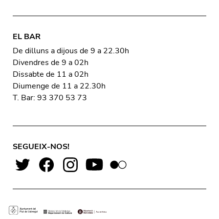
EL BAR
De dilluns a dijous de 9 a 22.30h
Divendres de 9 a 02h
Dissabte de 11 a 02h
Diumenge de 11 a 22.30h
T. Bar: 93 370 53 73
SEGUEIX-NOS!