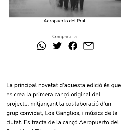
Aeropuerto del Prat.
Compartir a:
La principal novetat d'aquesta edició és que
es crea la primera cançó original del
projecte, mitjançant la col·laboració d'un
grup convidat, Los Ganglios, i músics de la
ciutat. Es tracta de la cançó Aeropuerto del