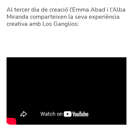
Al tercer dia de creació l'Emma Abad i l'Alba
Miranda comparteixen la seva experiència
creativa amb Los Ganglios: