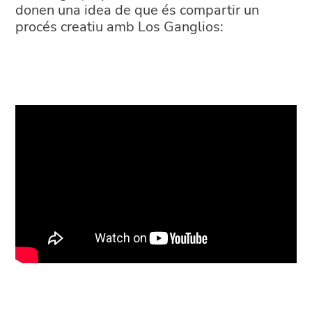
donen una idea de que és compartir un
procés creatiu amb Los Ganglios: