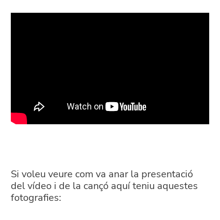
Si voleu veure com va anar la presentació
del vídeo i de la cançó aquí teniu aquestes
fotografies: