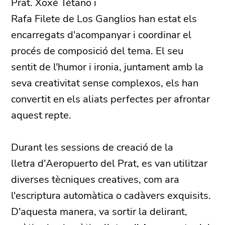
Prat. Xoxé Tétano i
Rafa Filete de Los Ganglios han estat els
encarregats d'acompanyar i coordinar el
procés de composició del tema. El seu
sentit de l'humor i ironia, juntament amb la
seva creativitat sense complexos, els han
convertit en els aliats perfectes per afrontar
aquest repte.
Durant les sessions de creació de la
lletra d'Aeropuerto del Prat, es van utilitzar
diverses tècniques creatives, com ara
l'escriptura automàtica o cadàvers exquisits.
D'aquesta manera, va sortir la delirant,