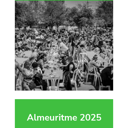
Almeuritme 2025