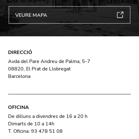
VEURE MAPA
DIRECCIÓ
Avda del Pare Andreu de Palma, 5-7
08820, El Prat de Llobregat
Barcelona
OFICINA
De dilluns a divendres de 16 a 20 h
Dimarts de 10 a 14h
T. Oficina: 93 478 51 08