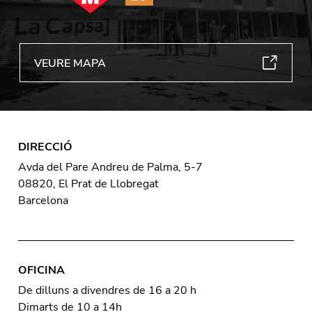
VEURE MAPA
DIRECCIÓ
Avda del Pare Andreu de Palma, 5-7
08820, El Prat de Llobregat
Barcelona
OFICINA
De dilluns a divendres de 16 a 20 h
Dimarts de 10 a 14h