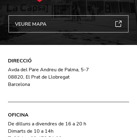
VEURE MAPA
DIRECCIÓ
Avda del Pare Andreu de Palma, 5-7
08820, El Prat de Llobregat
Barcelona
OFICINA
De dilluns a divendres de 16 a 20 h
Dimarts de 10 a 14h