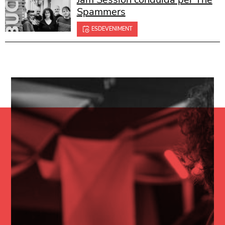
Spammers
ESDEVENIMENT