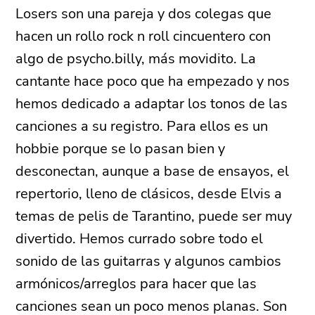
Losers son una pareja y dos colegas que
hacen un rollo rock n roll cincuentero con
algo de psycho.billy, más movidito. La
cantante hace poco que ha empezado y nos
hemos dedicado a adaptar los tonos de las
canciones a su registro. Para ellos es un
hobbie porque se lo pasan bien y
desconectan, aunque a base de ensayos, el
repertorio, lleno de clásicos, desde Elvis a
temas de pelis de Tarantino, puede ser muy
divertido. Hemos currado sobre todo el
sonido de las guitarras y algunos cambios
armónicos/arreglos para hacer que las
canciones sean un poco menos planas. Son