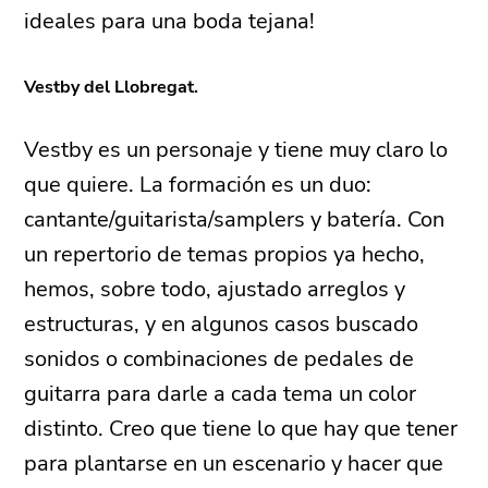
ideales para una boda tejana!
Vestby del Llobregat.
Vestby es un personaje y tiene muy claro lo
que quiere. La formación es un duo:
cantante/guitarista/samplers y batería. Con
un repertorio de temas propios ya hecho,
hemos, sobre todo, ajustado arreglos y
estructuras, y en algunos casos buscado
sonidos o combinaciones de pedales de
guitarra para darle a cada tema un color
distinto. Creo que tiene lo que hay que tener
para plantarse en un escenario y hacer que