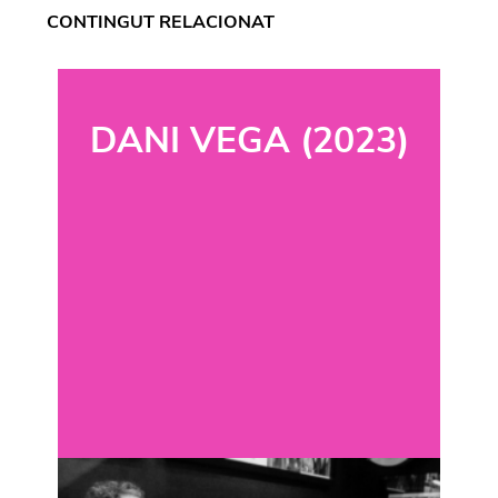
CONTINGUT RELACIONAT
DANI VEGA (2023)