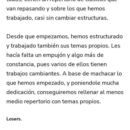
van repasando y sobre los que hemos
trabajado, casi sin cambiar estructuras.
Desde que empezamos, hemos estructurado
y trabajado también sus temas propios. Les
hacía falta un empujón y algo más de
constancia, pues varios de ellos tienen
trabajos cambiantes. A base de machacar lo
que hemos empezado, y poniendole mucha
dedicación, conseguiremos rellenar al menos
medio repertorio con temas propios.
Losers.