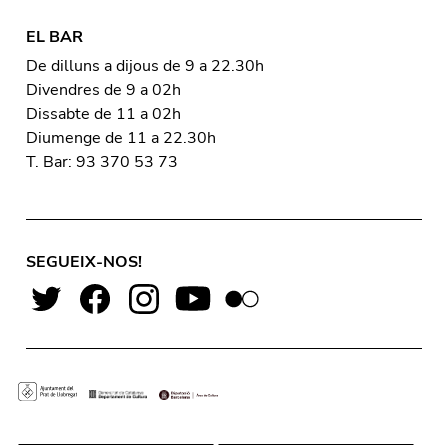
EL BAR
De dilluns a dijous de 9 a 22.30h
Divendres de 9 a 02h
Dissabte de 11 a 02h
Diumenge de 11 a 22.30h
T. Bar: 93 370 53 73
SEGUEIX-NOS!