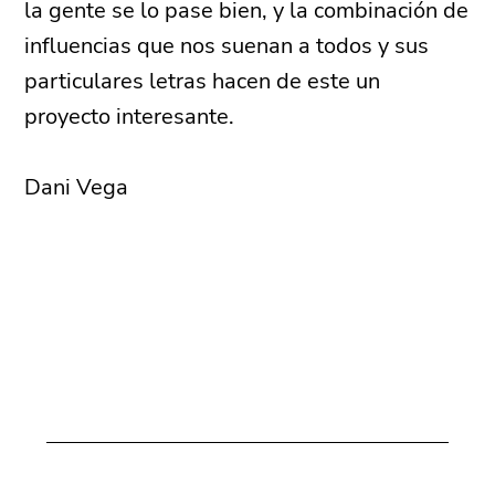
la gente se lo pase bien, y la combinación de
influencias que nos suenan a todos y sus
particulares letras hacen de este un
proyecto interesante.
Dani Vega