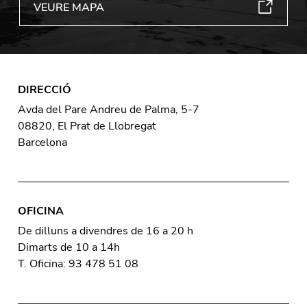
VEURE MAPA
DIRECCIÓ
Avda del Pare Andreu de Palma, 5-7
08820, El Prat de Llobregat
Barcelona
OFICINA
De dilluns a divendres de 16 a 20 h
Dimarts de 10 a 14h
T. Oficina: 93 478 51 08