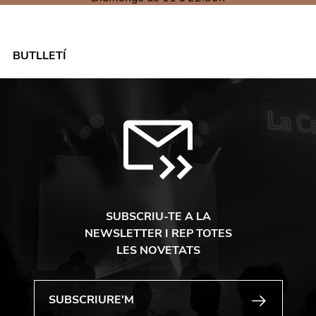
BUTLLETÍ
SUBSCRIU-TE A LA
NEWSLETTER I REP TOTES
LES NOVETATS