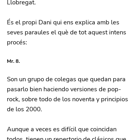
Llobregat.
És el propi Dani qui ens explica amb les
seves paraules el què de tot aquest intens
procés:
Mr. 8.
Son un grupo de colegas que quedan para
pasarlo bien haciendo versiones de pop-
rock, sobre todo de los noventa y principios
de los 2000.
Aunque a veces es difícil que coincidan
todos, tienen un repertorio de clásicos que